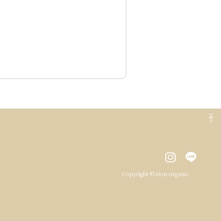
Copyright © rion organic