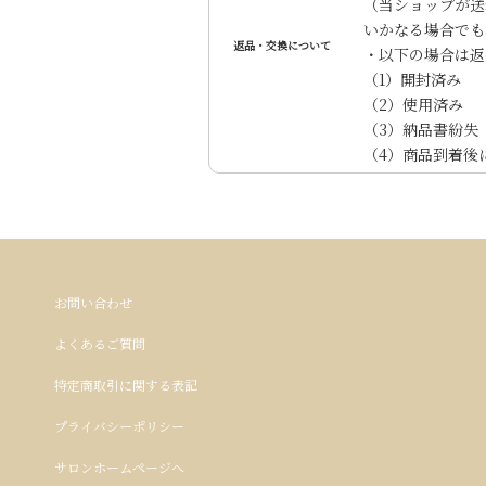
（当ショップが送
いかなる場合でも
返品・交換について
・以下の場合は返
（1）開封済み
（2）使用済み
（3）納品書紛失
（4）商品到着後
お問い合わせ
よくあるご質問
特定商取引に関する表記
プライバシーポリシー
サロンホームページへ