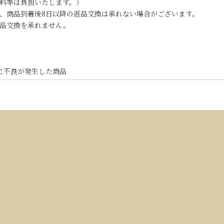
料等は負担いたします。）
、商品到着後8日以降の返品交換は承れない場合がございます。
品交換を承れません。
に不良が発生した商品