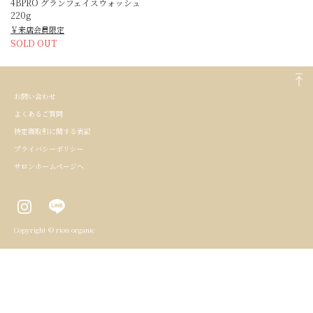
4BPRO グランフェイスウォッシュ
220g
￥来店会員限定
SOLD OUT
お問い合わせ
よくあるご質問
特定商取引に関する表記
プライバシーポリシー
サロンホームページへ
Copyright © rion organic