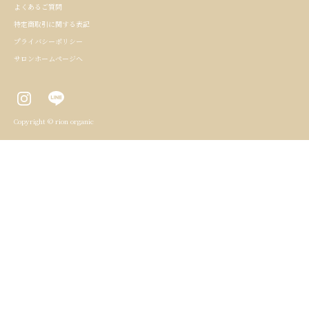
よくあるご質問
特定商取引に関する表記
プライバシーポリシー
サロンホームページへ
Copyright © rion organic