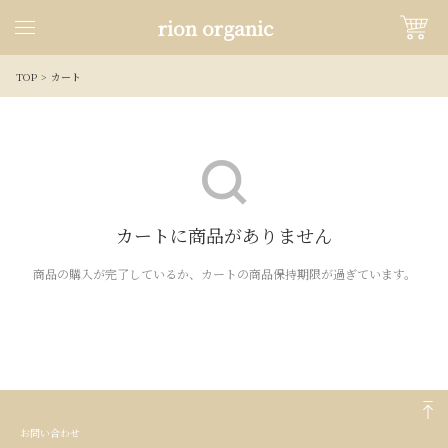
rion organic
TOP
カート
カートに商品がありません
商品の購入が完了しているか、カートの商品保持期限が過ぎています。
お問い合わせ