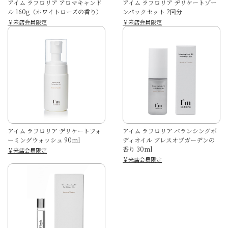
アイム ラフロリア アロマキャンド
アイム ラフロリア デリケートゾー
ル 160g（ホワイトローズの香り）
ンパックセット 2回分
￥来店会員限定
￥来店会員限定
アイム ラフロリア デリケートフォ
アイム ラフロリア バランシングボ
ーミングウォッシュ 90ml
ディオイル ブレスオブガーデンの
香り 30ml
￥来店会員限定
￥来店会員限定