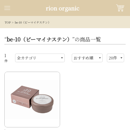
rion organic
TOP
be-10（ビーマイナステン）
“
be-10（ビーマイナステン）
”の商品一覧
1
件