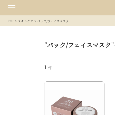
TOP
スキンケア
パック/フェイスマスク
“
パック/フェイスマスク
1
件