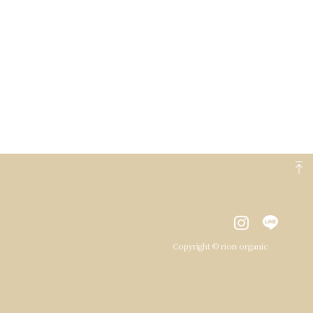
Copyright © rion organic