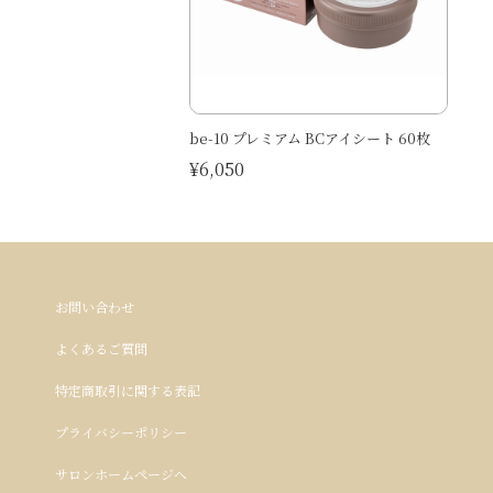
be-10 プレミアム BCアイシート 60枚
¥6,050
お問い合わせ
よくあるご質問
特定商取引に関する表記
プライバシーポリシー
サロンホームページへ