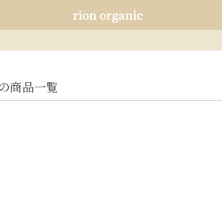
rion organic
”の商品一覧