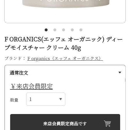
F ORGANICS(エッフェ オーガニック) ディー
プモイスチャー クリーム 40g
ブランド：
F organics（エッフェ オーガニクス）
通常注文
￥来店会員限定
数量
来店会員限定商品です